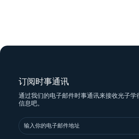
订阅时事通讯
通过我们的电子邮件时事通讯来接收光子学
信息吧。