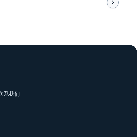

联系我们