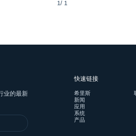
1/ 1
快速链接
行业的最新
希里斯
新闻
应用
系统
产品