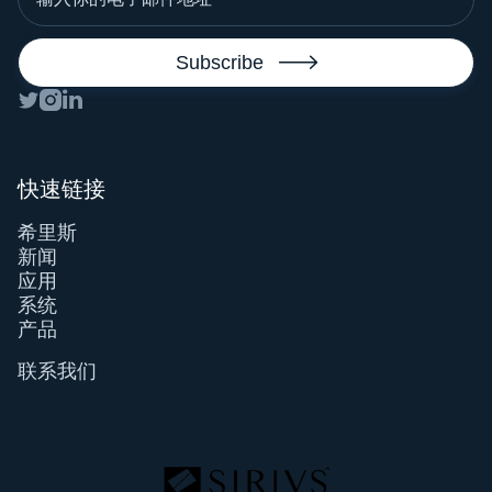




快速链接
希里斯
新闻
应用
系统
产品
联系我们