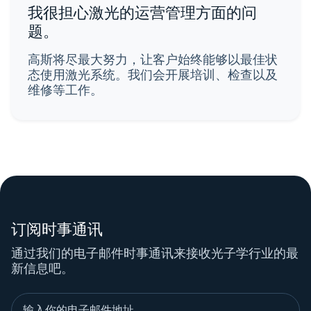
我很担心激光的运营管理方面的问
题。
高斯将尽最大努力，让客户始终能够以最佳状
态使用激光系统。我们会开展培训、检查以及
维修等工作。
订阅时事通讯
通过我们的电子邮件时事通讯来接收光子学行业的最
新信息吧。