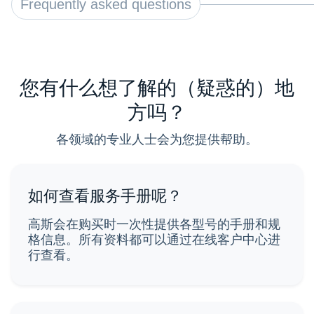
Frequently asked questions
您有什么想了解的（疑惑的）地
方吗？
各领域的专业人士会为您提供帮助。
如何查看服务手册呢？
高斯会在购买时一次性提供各型号的手册和规
格信息。所有资料都可以通过在线客户中心进
行查看。