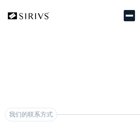
我们
我们的联系方式