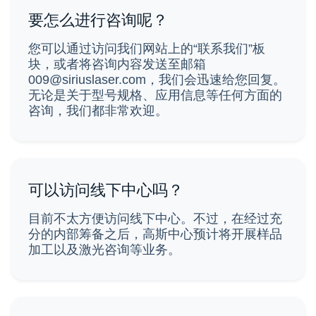
要怎么进行咨询呢？
您可以通过访问我们网站上的“联系我们”板
块，或者将咨询内容发送至邮箱
009@siriuslaser.com，我们会迅速给您回复。
无论是关于型号规格、应用信息等任何方面的
咨询，我们都非常欢迎。
可以访问线下中心吗？
目前不太方便访问线下中心。不过，在经过充
分的内部筹备之后，高斯中心预计将开展样品
加工以及激光咨询等业务。