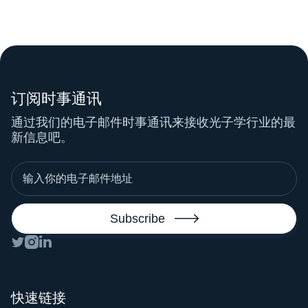
订阅时事通讯
通过我们的电子邮件时事通讯来接收光子学行业的最
新信息吧。




快速链接