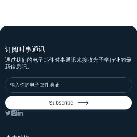
订阅时事通讯
通过我们的电子邮件时事通讯来接收光子学行业的最
新信息吧。



